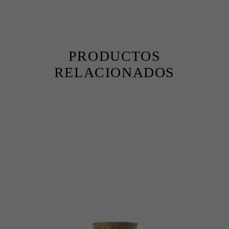
PRODUCTOS
RELACIONADOS